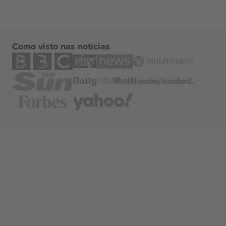
Como visto nas notícias