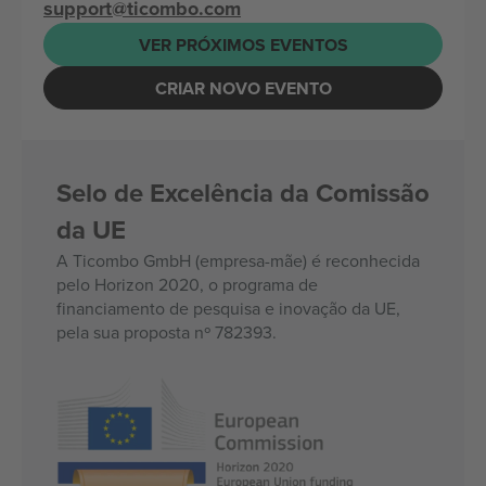
support@ticombo.com
VER PRÓXIMOS EVENTOS
CRIAR NOVO EVENTO
Selo de Excelência da Comissão
da UE
A Ticombo GmbH (empresa-mãe) é reconhecida
pelo Horizon 2020, o programa de
financiamento de pesquisa e inovação da UE,
pela sua proposta nº 782393.