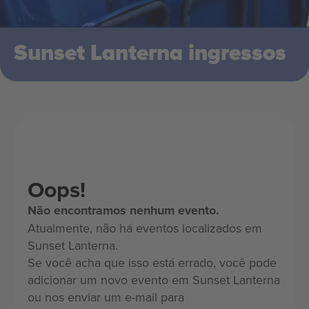
Sunset Lanterna ingressos
Oops!
Não encontramos nenhum evento.
Atualmente, não há eventos localizados em
Sunset Lanterna.
Se você acha que isso está errado, você pode
adicionar um novo evento em Sunset Lanterna
ou nos enviar um e-mail para