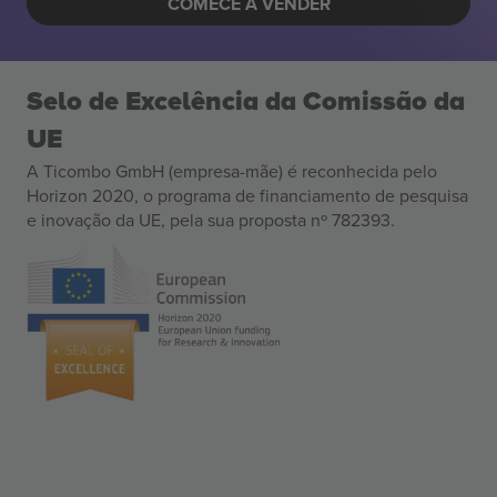
COMECE A VENDER
Selo de Excelência da Comissão da
UE
A Ticombo GmbH (empresa-mãe) é reconhecida pelo
Horizon 2020, o programa de financiamento de pesquisa
e inovação da UE, pela sua proposta nº 782393.