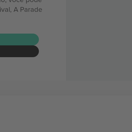
ival, A Parade