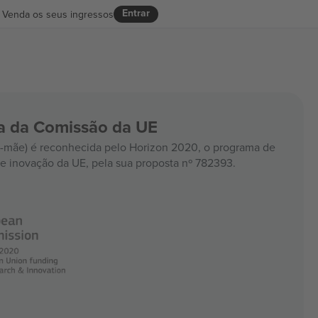
Entrar
Venda os seus ingressos
ia da Comissão da UE
mãe) é reconhecida pelo Horizon 2020, o programa de
e inovação da UE, pela sua proposta nº 782393.