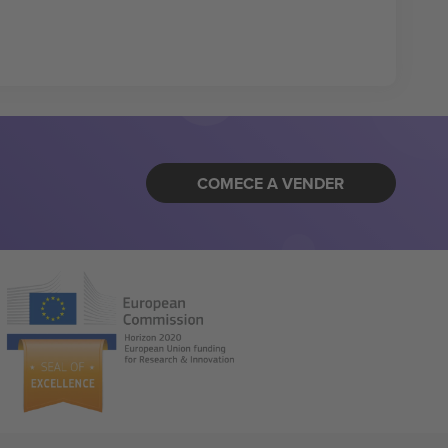
COMECE A VENDER