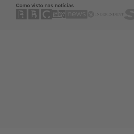
Como visto nas notícias