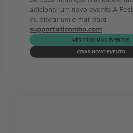
adicionar um novo evento A Fest
ou enviar um e-mail para
support@ticombo.com
VER PRÓXIMOS EVENTOS
CRIAR NOVO EVENTO