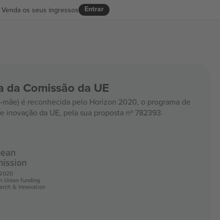
Entrar
Venda os seus ingressos
ia da Comissão da UE
mãe) é reconhecida pelo Horizon 2020, o programa de
e inovação da UE, pela sua proposta nº 782393.