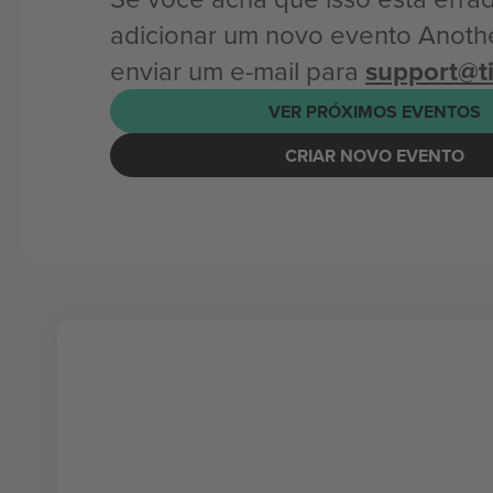
adicionar um novo evento Anoth
enviar um e-mail para
support@t
VER PRÓXIMOS EVENTOS
CRIAR NOVO EVENTO