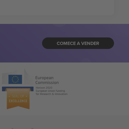
COMECE A VENDER