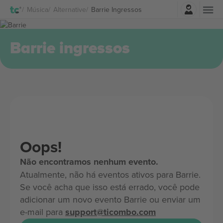
Entrar
Música
Alternative
Barrie Ingressos
Barrie ingressos
Oops!
Não encontramos nenhum evento.
Atualmente, não há eventos ativos para Barrie.
Se você acha que isso está errado, você pode
adicionar um novo evento Barrie ou enviar um
e-mail para
support@ticombo.com