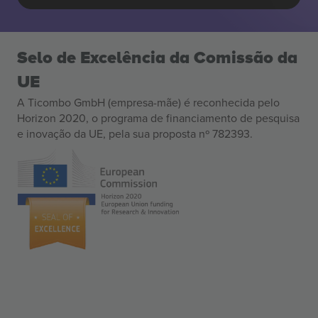
Selo de Excelência da Comissão da
UE
A Ticombo GmbH (empresa-mãe) é reconhecida pelo
Horizon 2020, o programa de financiamento de pesquisa
e inovação da UE, pela sua proposta nº 782393.