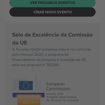
VER PRÓXIMOS EVENTOS
CRIAR NOVO EVENTO
Selo de Excelência da Comissão
da UE
A Ticombo GmbH (empresa-mãe) é reconhecida
pelo Horizon 2020, o programa de
financiamento de pesquisa e inovação da UE,
pela sua proposta nº 782393.