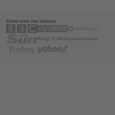
Como visto nas notícias