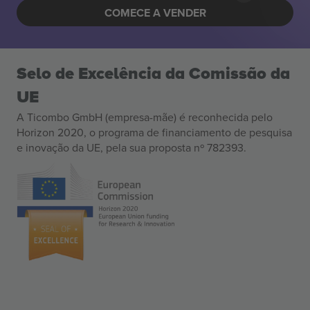
COMECE A VENDER
Selo de Excelência da Comissão da
UE
A Ticombo GmbH (empresa-mãe) é reconhecida pelo
Horizon 2020, o programa de financiamento de pesquisa
e inovação da UE, pela sua proposta nº 782393.