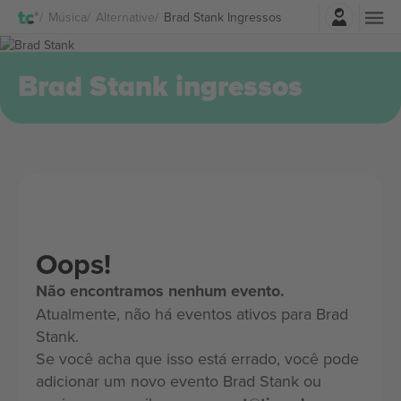
Entrar
Música
Alternative
Brad Stank Ingressos
Brad Stank ingressos
Oops!
Não encontramos nenhum evento.
Atualmente, não há eventos ativos para Brad
Stank.
Se você acha que isso está errado, você pode
adicionar um novo evento Brad Stank ou