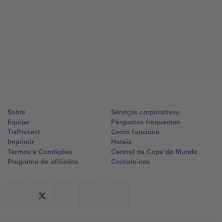
Sobre
Serviços corporativos
Equipe
Perguntas frequentes
TixProtect
Como funciona
Imprimir
Hotéis
Termos e Condições
Central da Copa do Mundo
Programa de afiliados
Contate-nos