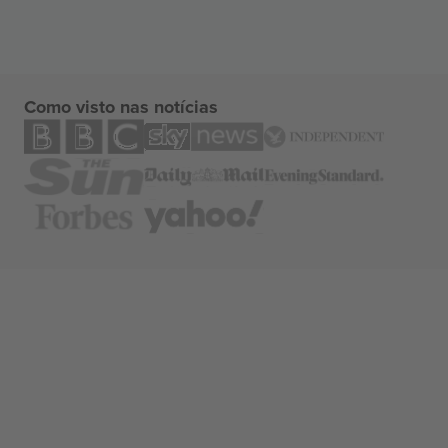
Como visto nas notícias