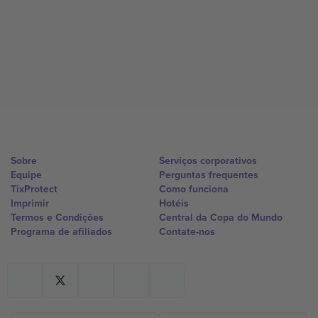
Sobre
Serviços corporativos
Equipe
Perguntas frequentes
TixProtect
Como funciona
Imprimir
Hotéis
Termos e Condições
Central da Copa do Mundo
Programa de afiliados
Contate-nos