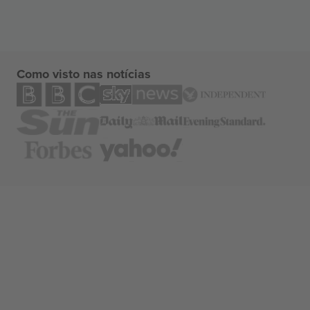
Como visto nas notícias