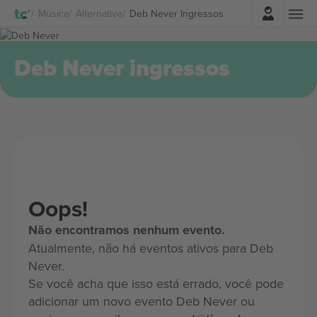
Entrar
Música
Alternative
Deb Never Ingressos
Deb Never ingressos
Oops!
Não encontramos nenhum evento.
Atualmente, não há eventos ativos para Deb
Never.
Se você acha que isso está errado, você pode
adicionar um novo evento Deb Never ou