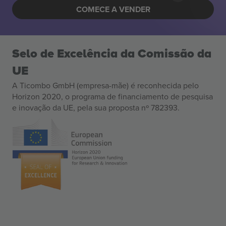
COMECE A VENDER
Selo de Excelência da Comissão da
UE
A Ticombo GmbH (empresa-mãe) é reconhecida pelo
Horizon 2020, o programa de financiamento de pesquisa
e inovação da UE, pela sua proposta nº 782393.