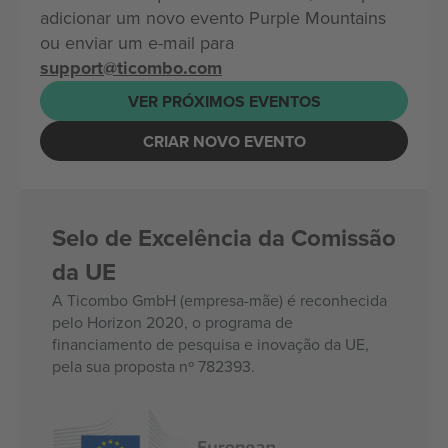
adicionar um novo evento Purple Mountains
ou enviar um e-mail para
support@ticombo.com
VER PRÓXIMOS EVENTOS
CRIAR NOVO EVENTO
Selo de Excelência da Comissão
da UE
A Ticombo GmbH (empresa-mãe) é reconhecida
pelo Horizon 2020, o programa de
financiamento de pesquisa e inovação da UE,
pela sua proposta nº 782393.