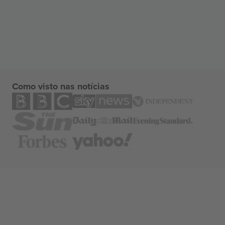
Como visto nas notícias