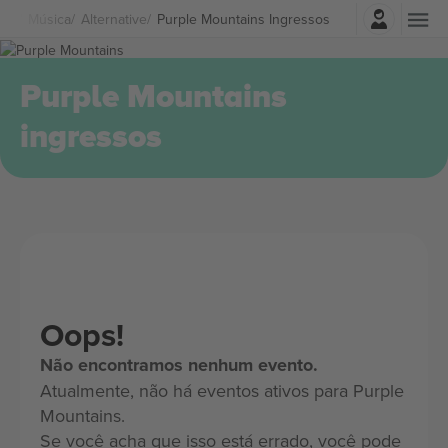
Entrar
Música
Alternative
Purple Mountains Ingressos
Purple Mountains
ingressos
Oops!
Não encontramos nenhum evento.
Atualmente, não há eventos ativos para Purple
Mountains.
Se você acha que isso está errado, você pode