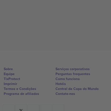
Sobre
Serviços corporativos
Equipe
Perguntas frequentes
TixProtect
Como funciona
Imprimir
Hotéis
Termos e Condições
Central da Copa do Mundo
Programa de afiliados
Contate-nos