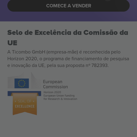
COMECE A VENDER
Selo de Excelência da Comissão da
UE
A Ticombo GmbH (empresa-mãe) é reconhecida pelo
Horizon 2020, o programa de financiamento de pesquisa
e inovação da UE, pela sua proposta nº 782393.