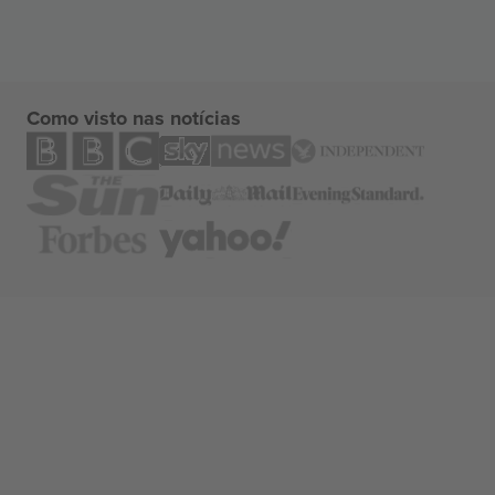
Como visto nas notícias