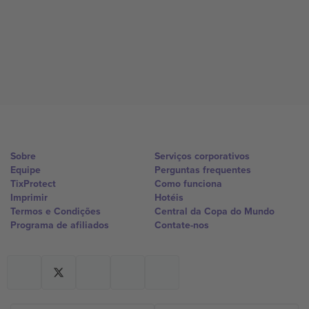
Sobre
Serviços corporativos
Equipe
Perguntas frequentes
TixProtect
Como funciona
Imprimir
Hotéis
Termos e Condições
Central da Copa do Mundo
Programa de afiliados
Contate-nos