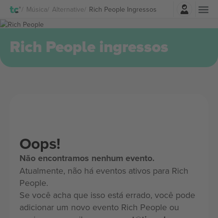
Entrar
Música
Alternative
Rich People Ingressos
Rich People ingressos
Oops!
Não encontramos nenhum evento.
Atualmente, não há eventos ativos para Rich
People.
Se você acha que isso está errado, você pode
adicionar um novo evento Rich People ou