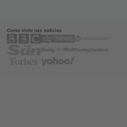
Como visto nas notícias