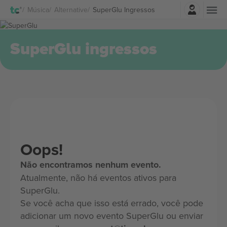
Entrar
Música
Alternative
SuperGlu Ingressos
SuperGlu ingressos
Oops!
Não encontramos nenhum evento.
Atualmente, não há eventos ativos para
SuperGlu.
Se você acha que isso está errado, você pode
adicionar um novo evento SuperGlu ou enviar