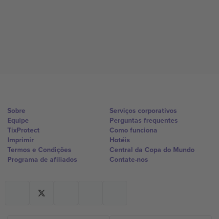
Sobre
Serviços corporativos
Equipe
Perguntas frequentes
TixProtect
Como funciona
Imprimir
Hotéis
Termos e Condições
Central da Copa do Mundo
Programa de afiliados
Contate-nos