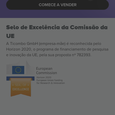
COMECE A VENDER
Selo de Excelência da Comissão da
UE
A Ticombo GmbH (empresa-mãe) é reconhecida pelo
Horizon 2020, o programa de financiamento de pesquisa
e inovação da UE, pela sua proposta nº 782393.