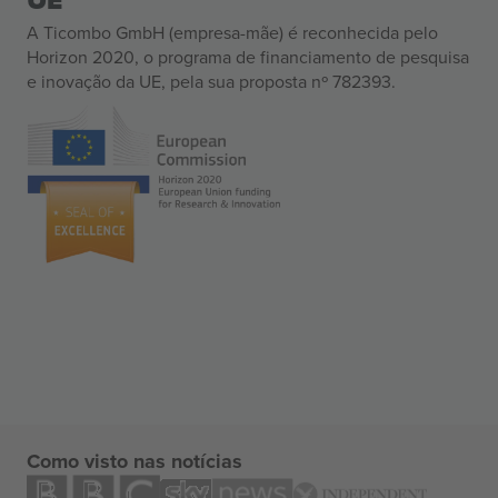
UE
A Ticombo GmbH (empresa-mãe) é reconhecida pelo
Horizon 2020, o programa de financiamento de pesquisa
e inovação da UE, pela sua proposta nº 782393.
Como visto nas notícias