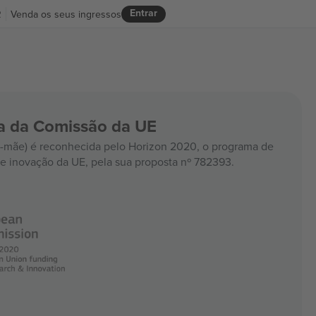
Entrar
R
Venda os seus ingressos
ia da Comissão da UE
mãe) é reconhecida pelo Horizon 2020, o programa de
e inovação da UE, pela sua proposta nº 782393.