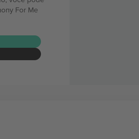
hony For Me