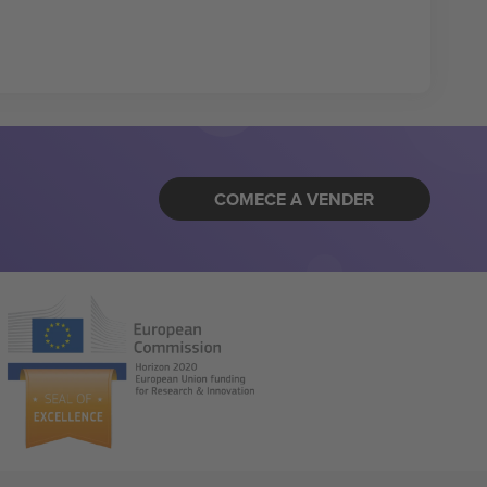
COMECE A VENDER