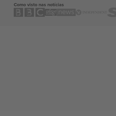
Como visto nas notícias