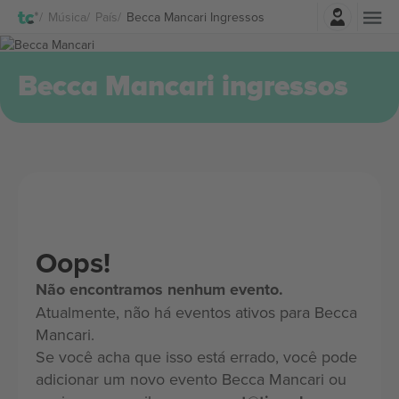
Entrar
Música
País
Becca Mancari Ingressos
Becca Mancari ingressos
Oops!
Não encontramos nenhum evento.
Atualmente, não há eventos ativos para Becca
Mancari.
Se você acha que isso está errado, você pode
adicionar um novo evento Becca Mancari ou