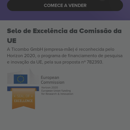
COMECE A VENDER
Selo de Excelência da Comissão da
UE
A Ticombo GmbH (empresa-mãe) é reconhecida pelo
Horizon 2020, o programa de financiamento de pesquisa
e inovação da UE, pela sua proposta nº 782393.