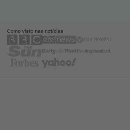
Como visto nas notícias