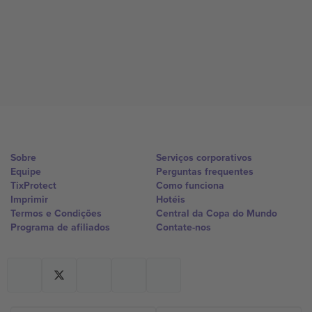
Sobre
Serviços corporativos
Equipe
Perguntas frequentes
TixProtect
Como funciona
Imprimir
Hotéis
Termos e Condições
Central da Copa do Mundo
Programa de afiliados
Contate-nos