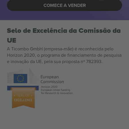
COMECE A VENDER
Selo de Excelência da Comissão da
UE
A Ticombo GmbH (empresa-mãe) é reconhecida pelo
Horizon 2020, o programa de financiamento de pesquisa
e inovação da UE, pela sua proposta nº 782393.