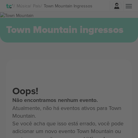
Entrar
Música
País
Town Mountain Ingressos
Town Mountain ingressos
Oops!
Não encontramos nenhum evento.
Atualmente, não há eventos ativos para Town
Mountain.
Se você acha que isso está errado, você pode
adicionar um novo evento Town Mountain ou