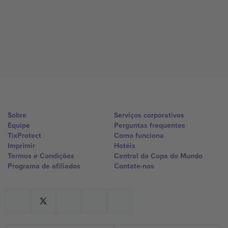
Sobre
Serviços corporativos
Equipe
Perguntas frequentes
TixProtect
Como funciona
Imprimir
Hotéis
Termos e Condições
Central da Copa do Mundo
Programa de afiliados
Contate-nos