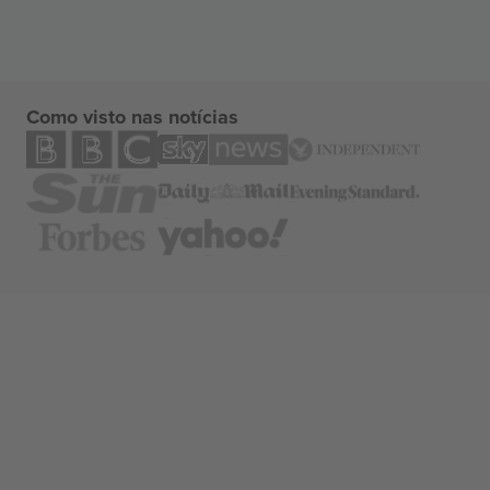
Como visto nas notícias