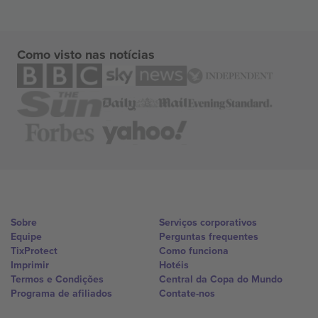
Como visto nas notícias
Sobre
Serviços corporativos
Equipe
Perguntas frequentes
TixProtect
Como funciona
Imprimir
Hotéis
Termos e Condições
Central da Copa do Mundo
Programa de afiliados
Contate-nos