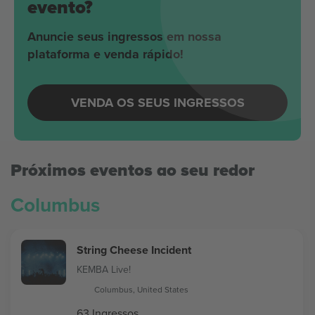
evento?
Anuncie seus ingressos em nossa
plataforma e venda rápido!
VENDA OS SEUS INGRESSOS
Próximos eventos ao seu redor
Columbus
String Cheese Incident
KEMBA Live!
Columbus, United States
63 Ingressos