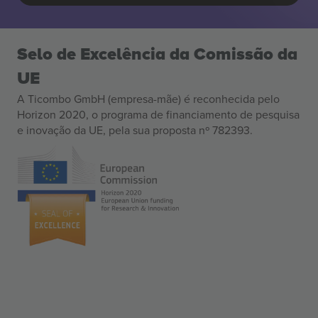
Selo de Excelência da Comissão da
UE
A Ticombo GmbH (empresa-mãe) é reconhecida pelo
Horizon 2020, o programa de financiamento de pesquisa
e inovação da UE, pela sua proposta nº 782393.