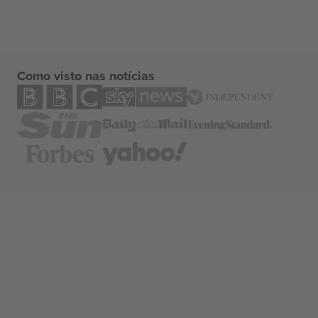
Como visto nas notícias