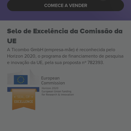
COMECE A VENDER
Selo de Excelência da Comissão da
UE
A Ticombo GmbH (empresa-mãe) é reconhecida pelo
Horizon 2020, o programa de financiamento de pesquisa
e inovação da UE, pela sua proposta nº 782393.