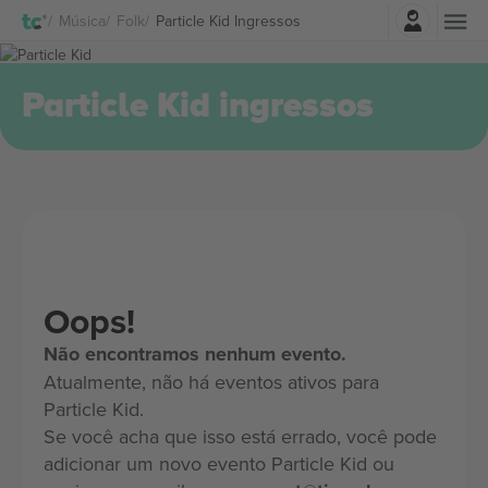
Entrar
Música
Folk
Particle Kid Ingressos
Particle Kid ingressos
Oops!
Não encontramos nenhum evento.
Atualmente, não há eventos ativos para
Particle Kid.
Se você acha que isso está errado, você pode
adicionar um novo evento Particle Kid ou