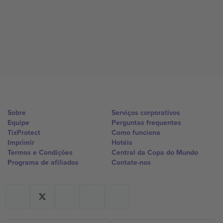
Sobre
Serviços corporativos
Equipe
Perguntas frequentes
TixProtect
Como funciona
Imprimir
Hotéis
Termos e Condições
Central da Copa do Mundo
Programa de afiliados
Contate-nos