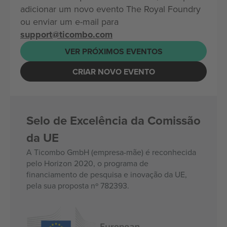
adicionar um novo evento The Royal Foundry
ou enviar um e-mail para
support@ticombo.com
VER PRÓXIMOS EVENTOS
CRIAR NOVO EVENTO
Selo de Excelência da Comissão
da UE
A Ticombo GmbH (empresa-mãe) é reconhecida
pelo Horizon 2020, o programa de
financiamento de pesquisa e inovação da UE,
pela sua proposta nº 782393.