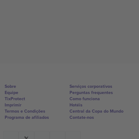
Sobre
Serviços corporativos
Equipe
Perguntas frequentes
TixProtect
Como funciona
Imprimir
Hotéis
Termos e Condições
Central da Copa do Mundo
Programa de afiliados
Contate-nos