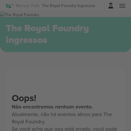
Entrar
Música
Folk
The Royal Foundry Ingressos
The Royal Foundry
ingressos
Oops!
Não encontramos nenhum evento.
Atualmente, não há eventos ativos para The
Royal Foundry.
Se você acha que isso está errado, você pode