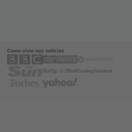
Como visto nas notícias