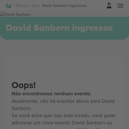
Entrar
Música
Jazz
David Sanborn Ingressos
David Sanborn ingressos
Oops!
Não encontramos nenhum evento.
Atualmente, não há eventos ativos para David
Sanborn.
Se você acha que isso está errado, você pode
adicionar um novo evento David Sanborn ou