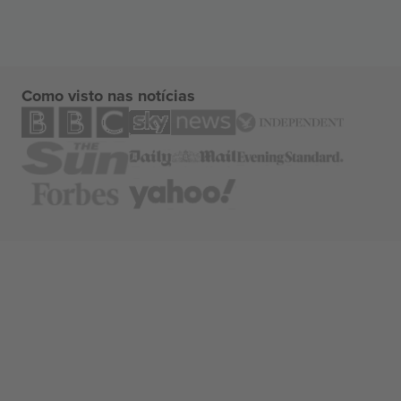
Como visto nas notícias