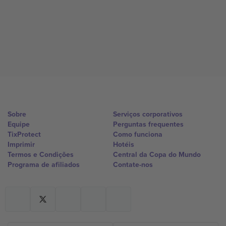
Sobre
Serviços corporativos
Equipe
Perguntas frequentes
TixProtect
Como funciona
Imprimir
Hotéis
Termos e Condições
Central da Copa do Mundo
Programa de afiliados
Contate-nos