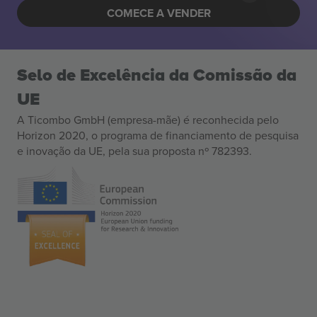
COMECE A VENDER
Selo de Excelência da Comissão da
UE
A Ticombo GmbH (empresa-mãe) é reconhecida pelo
Horizon 2020, o programa de financiamento de pesquisa
e inovação da UE, pela sua proposta nº 782393.