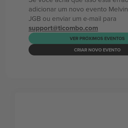
adicionar um novo evento Melvin
JGB ou enviar um e-mail para
support@ticombo.com
VER PRÓXIMOS EVENTOS
CRIAR NOVO EVENTO