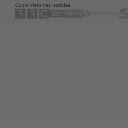
Como visto nas notícias