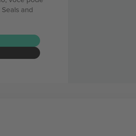
 Seals and