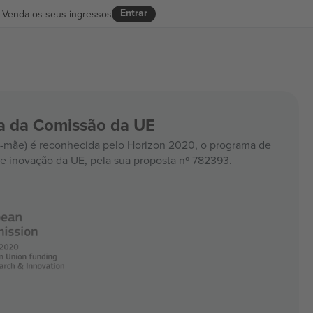
Entrar
Venda os seus ingressos
ia da Comissão da UE
mãe) é reconhecida pelo Horizon 2020, o programa de
e inovação da UE, pela sua proposta nº 782393.