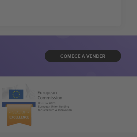
COMECE A VENDER