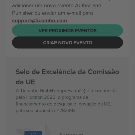
adicionar um novo evento Author and
Punisher ou enviar um e-mail para
support@ticombo.com
VER PRÓXIMOS EVENTOS
CRIAR NOVO EVENTO
Selo de Excelência da Comissão
da UE
A Ticombo GmbH (empresa-mãe) é reconhecida
pelo Horizon 2020, o programa de
financiamento de pesquisa e inovação da UE,
pela sua proposta nº 782393.