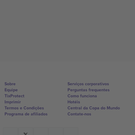
Sobre
Serviços corporativos
Equipe
Perguntas frequentes
TixProtect
Como funciona
Imprimir
Hotéis
Termos e Condições
Central da Copa do Mundo
Programa de afiliados
Contate-nos