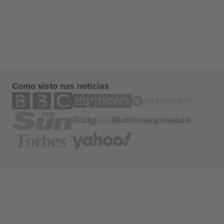
Como visto nas notícias