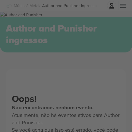
Entrar
Música
Metal
Author and Punisher Ingressos
Author and Punisher
ingressos
Oops!
Não encontramos nenhum evento.
Atualmente, não há eventos ativos para Author
and Punisher.
Se você acha que isso está errado, você pode