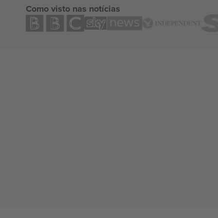
Como visto nas notícias