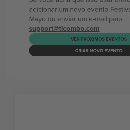
adicionar um novo evento Festiva
Mayo ou enviar um e-mail para
support@ticombo.com
VER PRÓXIMOS EVENTOS
CRIAR NOVO EVENTO