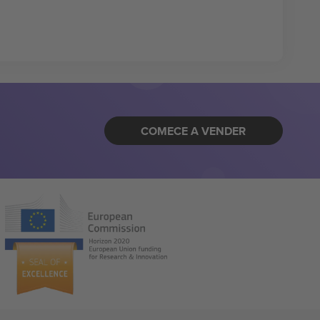
COMECE A VENDER