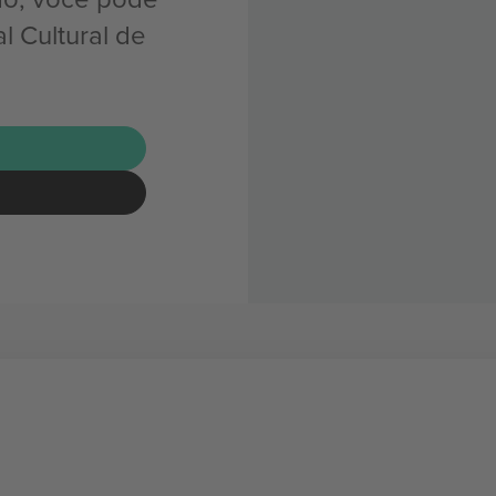
l Cultural de