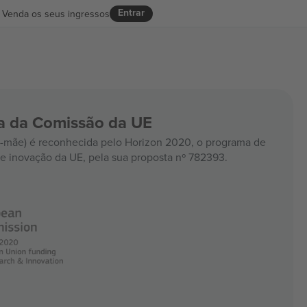
Entrar
Venda os seus ingressos
ia da Comissão da UE
mãe) é reconhecida pelo Horizon 2020, o programa de
e inovação da UE, pela sua proposta nº 782393.