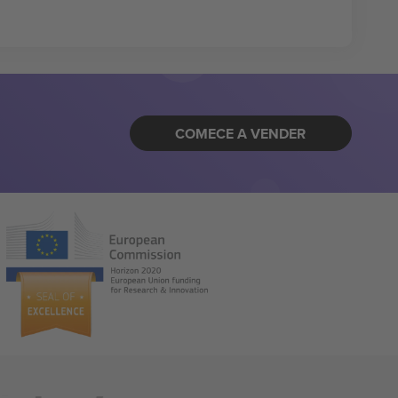
COMECE A VENDER