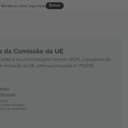
Entrar
Venda os seus ingressos
ia da Comissão da UE
mãe) é reconhecida pelo Horizon 2020, o programa de
e inovação da UE, pela sua proposta nº 782393.