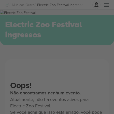
Entrar
Música
Outro
Electric Zoo Festival Ingressos
Electric Zoo Festival
ingressos
Oops!
Não encontramos nenhum evento.
Atualmente, não há eventos ativos para
Electric Zoo Festival.
Se você acha que isso está errado, você pode