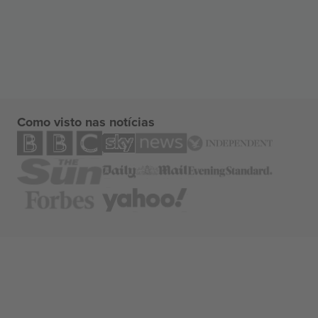
Como visto nas notícias