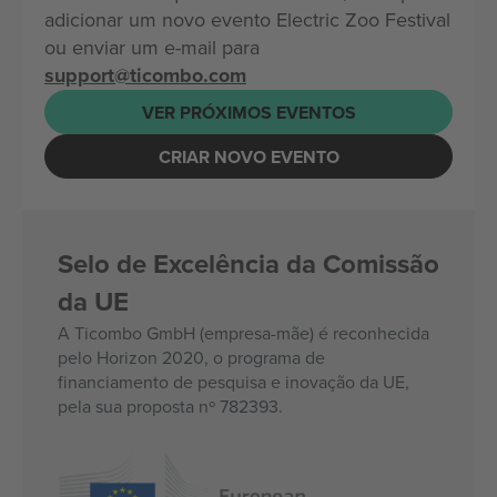
adicionar um novo evento Electric Zoo Festival
ou enviar um e-mail para
support@ticombo.com
VER PRÓXIMOS EVENTOS
CRIAR NOVO EVENTO
Selo de Excelência da Comissão
da UE
A Ticombo GmbH (empresa-mãe) é reconhecida
pelo Horizon 2020, o programa de
financiamento de pesquisa e inovação da UE,
pela sua proposta nº 782393.