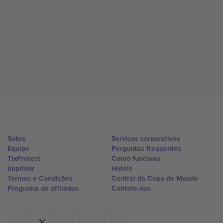
Sobre
Serviços corporativos
Equipe
Perguntas frequentes
TixProtect
Como funciona
Imprimir
Hotéis
Termos e Condições
Central da Copa do Mundo
Programa de afiliados
Contate-nos