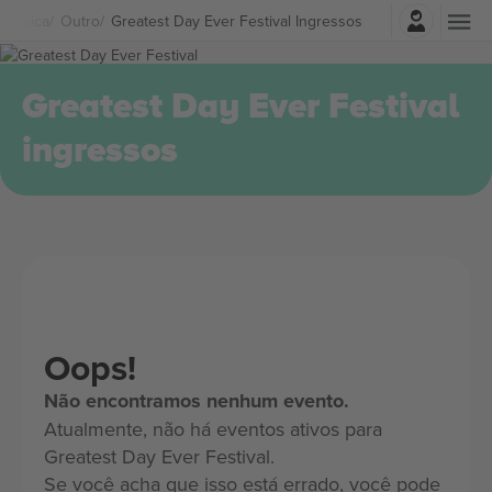
Entrar
Música
Outro
Greatest Day Ever Festival Ingressos
Greatest Day Ever Festival
ingressos
Oops!
Não encontramos nenhum evento.
Atualmente, não há eventos ativos para
Greatest Day Ever Festival.
Se você acha que isso está errado, você pode