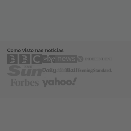
Como visto nas notícias