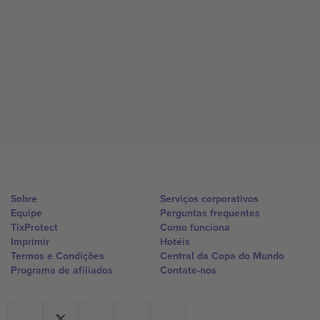
Sobre
Serviços corporativos
Equipe
Perguntas frequentes
TixProtect
Como funciona
Imprimir
Hotéis
Termos e Condições
Central da Copa do Mundo
Programa de afiliados
Contate-nos