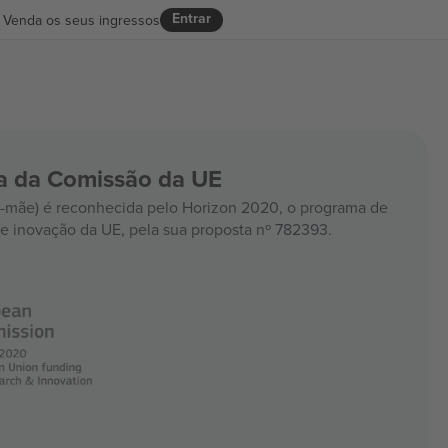
Entrar
Venda os seus ingressos
ia da Comissão da UE
mãe) é reconhecida pelo Horizon 2020, o programa de
e inovação da UE, pela sua proposta nº 782393.