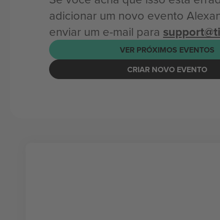
adicionar um novo evento Alexa
enviar um e-mail para
support@t
VER PRÓXIMOS EVENTOS
CRIAR NOVO EVENTO