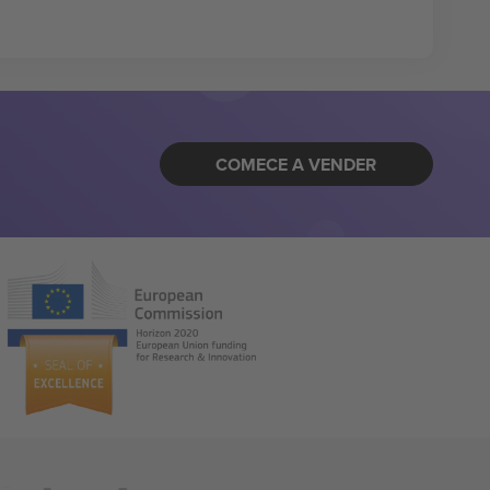
COMECE A VENDER