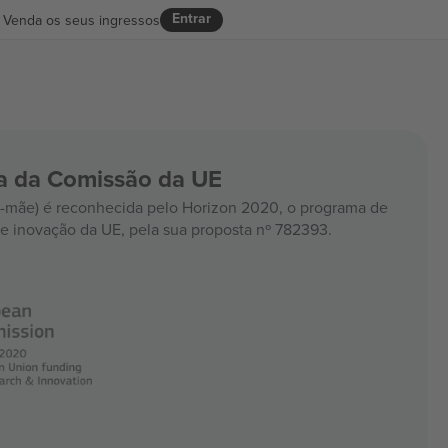
Entrar
Venda os seus ingressos
ia da Comissão da UE
mãe) é reconhecida pelo Horizon 2020, o programa de
e inovação da UE, pela sua proposta nº 782393.