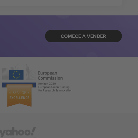
COMECE A VENDER