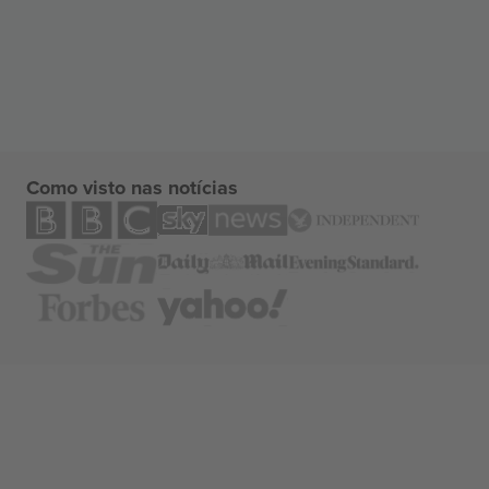
Como visto nas notícias