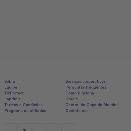
Sobre
Serviços corporativos
Equipe
Perguntas frequentes
TixProtect
Como funciona
Imprimir
Hotéis
Termos e Condições
Central da Copa do Mundo
Programa de afiliados
Contate-nos