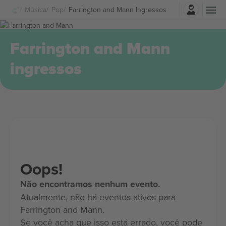
Entrar
Música
Pop
Farrington and Mann Ingressos
Farrington and Mann
ingressos
Oops!
Não encontramos nenhum evento.
Atualmente, não há eventos ativos para
Farrington and Mann.
Se você acha que isso está errado, você pode