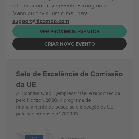
adicionar um novo evento Farrington and
Mann ou enviar um e-mail para
support@ticombo.com
VER PRÓXIMOS EVENTOS
CRIAR NOVO EVENTO
Selo de Excelência da Comissão
da UE
A Ticombo GmbH (empresa-mãe) é reconhecida
pelo Horizon 2020, o programa de
financiamento de pesquisa e inovação da UE,
pela sua proposta nº 782393.