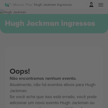
Entrar
Música
Pop
Hugh Jackman Ingressos
Hugh Jackman ingressos
Oops!
Não encontramos nenhum evento.
Atualmente, não há eventos ativos para Hugh
Jackman.
Se você acha que isso está errado, você pode
adicionar um novo evento Hugh Jackman ou