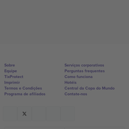
Sobre
Serviços corporativos
Equipe
Perguntas frequentes
TixProtect
Como funciona
Imprimir
Hotéis
Termos e Condições
Central da Copa do Mundo
Programa de afiliados
Contate-nos