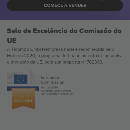
COMECE A VENDER
Selo de Excelência da Comissão da
UE
A Ticombo GmbH (empresa-mãe) é reconhecida pelo
Horizon 2020, o programa de financiamento de pesquisa
e inovação da UE, pela sua proposta nº 782393.