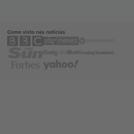
Como visto nas notícias