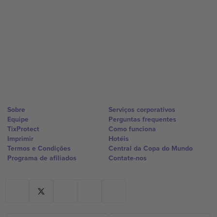
Sobre
Serviços corporativos
Equipe
Perguntas frequentes
TixProtect
Como funciona
Imprimir
Hotéis
Termos e Condições
Central da Copa do Mundo
Programa de afiliados
Contate-nos