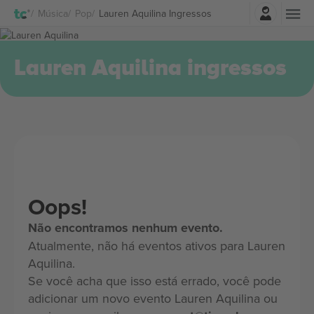
Entrar
Música
Pop
Lauren Aquilina Ingressos
Lauren Aquilina ingressos
Oops!
Não encontramos nenhum evento.
Atualmente, não há eventos ativos para Lauren
Aquilina.
Se você acha que isso está errado, você pode
adicionar um novo evento Lauren Aquilina ou