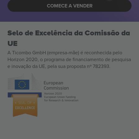
COMECE A VENDER
Selo de Excelência da Comissão da
UE
A Ticombo GmbH (empresa-mãe) é reconhecida pelo
Horizon 2020, o programa de financiamento de pesquisa
e inovação da UE, pela sua proposta nº 782393.