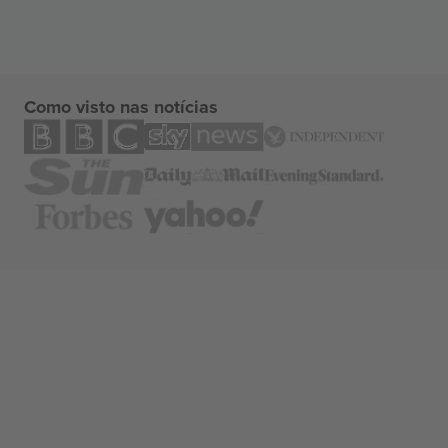
Como visto nas notícias