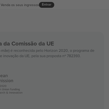
Entrar
Venda os seus ingressos
ia da Comissão da UE
mãe) é reconhecida pelo Horizon 2020, o programa de
e inovação da UE, pela sua proposta nº 782393.