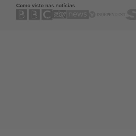
Como visto nas notícias