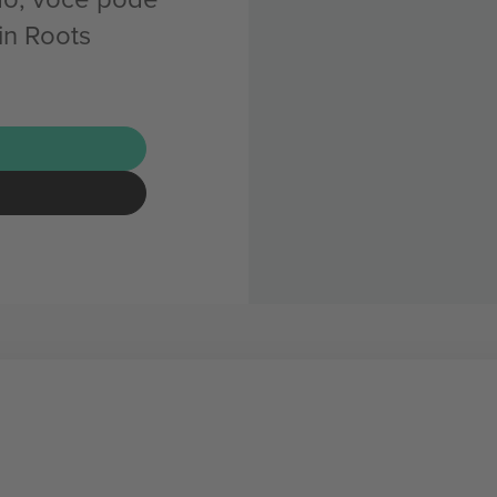
in Roots