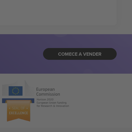
COMECE A VENDER