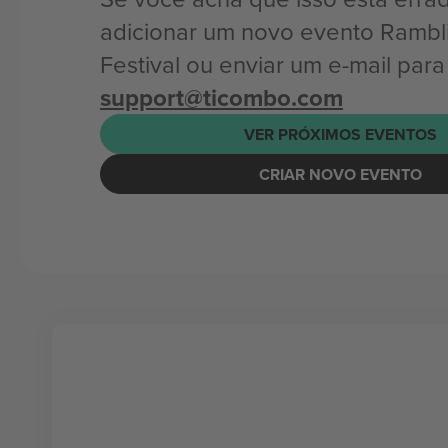
adicionar um novo evento Rambl
Festival ou enviar um e-mail para
support@ticombo.com
VER PRÓXIMOS EVENTOS
CRIAR NOVO EVENTO