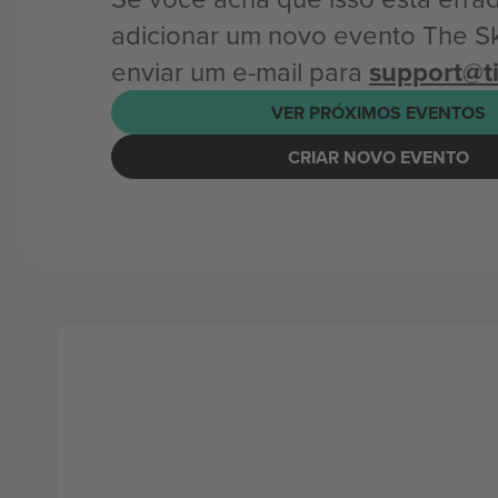
adicionar um novo evento The Sk
enviar um e-mail para
support@t
VER PRÓXIMOS EVENTOS
CRIAR NOVO EVENTO