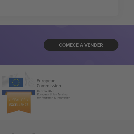
COMECE A VENDER