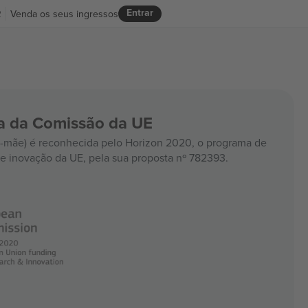
Entrar
R
Venda os seus ingressos
ia da Comissão da UE
mãe) é reconhecida pelo Horizon 2020, o programa de
e inovação da UE, pela sua proposta nº 782393.