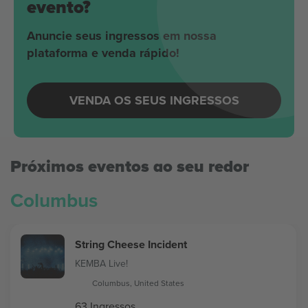
evento?
Anuncie seus ingressos em nossa
plataforma e venda rápido!
VENDA OS SEUS INGRESSOS
Próximos eventos ao seu redor
Columbus
String Cheese Incident
KEMBA Live!
Columbus, United States
63 Ingressos