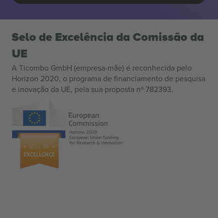
Selo de Excelência da Comissão da
UE
A Ticombo GmbH (empresa-mãe) é reconhecida pelo
Horizon 2020, o programa de financiamento de pesquisa
e inovação da UE, pela sua proposta nº 782393.