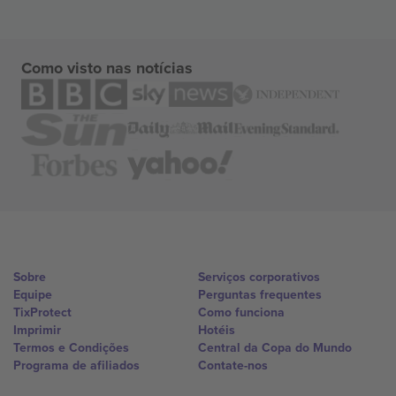
Como visto nas notícias
Sobre
Serviços corporativos
Equipe
Perguntas frequentes
TixProtect
Como funciona
Imprimir
Hotéis
Termos e Condições
Central da Copa do Mundo
Programa de afiliados
Contate-nos