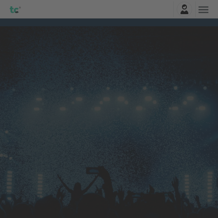
Entrar