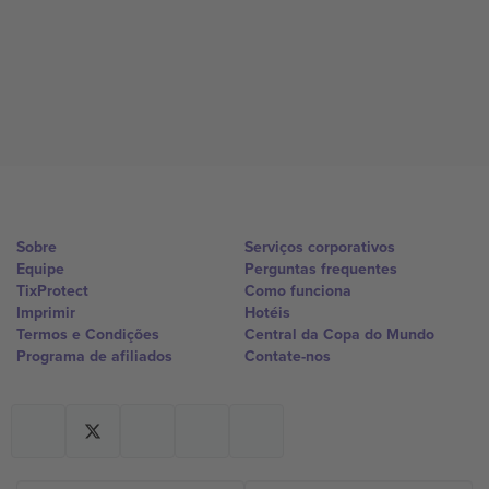
Sobre
Serviços corporativos
Equipe
Perguntas frequentes
TixProtect
Como funciona
Imprimir
Hotéis
Termos e Condições
Central da Copa do Mundo
Programa de afiliados
Contate-nos