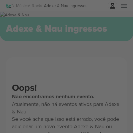
Entrar
Música
Rock
Adexe & Nau Ingressos
Adexe & Nau ingressos
Oops!
Não encontramos nenhum evento.
Atualmente, não há eventos ativos para Adexe
& Nau.
Se você acha que isso está errado, você pode
adicionar um novo evento Adexe & Nau ou