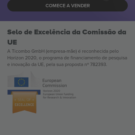
COMECE A VENDER
Selo de Excelência da Comissão da
UE
A Ticombo GmbH (empresa-mãe) é reconhecida pelo
Horizon 2020, o programa de financiamento de pesquisa
e inovação da UE, pela sua proposta nº 782393.