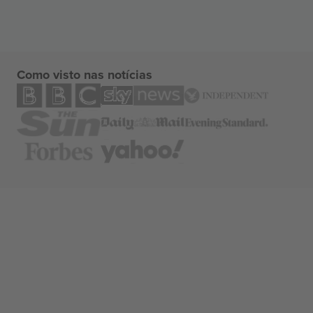
Como visto nas notícias