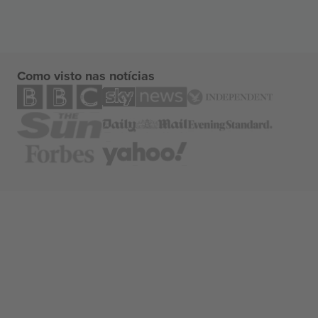
Como visto nas notícias