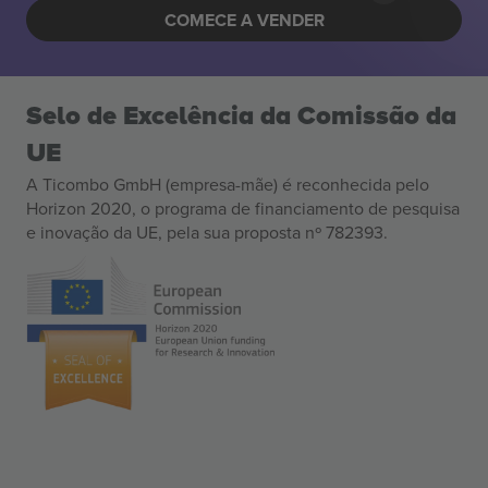
COMECE A VENDER
Selo de Excelência da Comissão da
UE
A Ticombo GmbH (empresa-mãe) é reconhecida pelo
Horizon 2020, o programa de financiamento de pesquisa
e inovação da UE, pela sua proposta nº 782393.