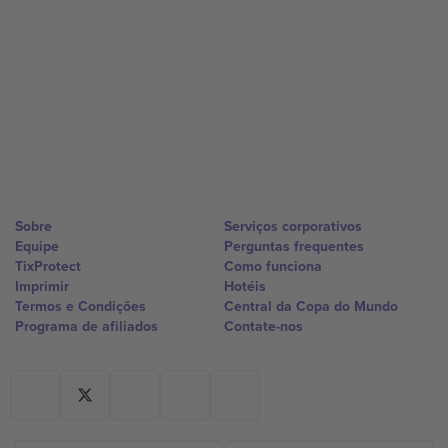
Sobre
Serviços corporativos
Equipe
Perguntas frequentes
TixProtect
Como funciona
Imprimir
Hotéis
Termos e Condições
Central da Copa do Mundo
Programa de afiliados
Contate-nos