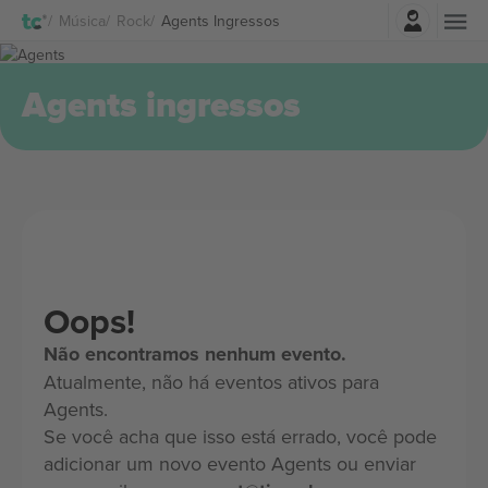
Entrar
Música
Rock
Agents Ingressos
Agents ingressos
Oops!
Não encontramos nenhum evento.
Atualmente, não há eventos ativos para
Agents.
Se você acha que isso está errado, você pode
adicionar um novo evento Agents ou enviar