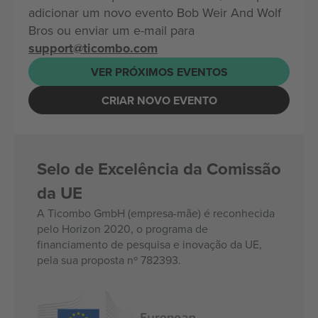
adicionar um novo evento Bob Weir And Wolf
Bros ou enviar um e-mail para
support@ticombo.com
VER PRÓXIMOS EVENTOS
CRIAR NOVO EVENTO
Selo de Excelência da Comissão
da UE
A Ticombo GmbH (empresa-mãe) é reconhecida
pelo Horizon 2020, o programa de
financiamento de pesquisa e inovação da UE,
pela sua proposta nº 782393.