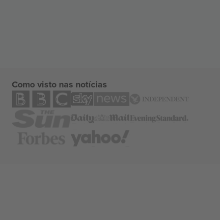
Como visto nas notícias