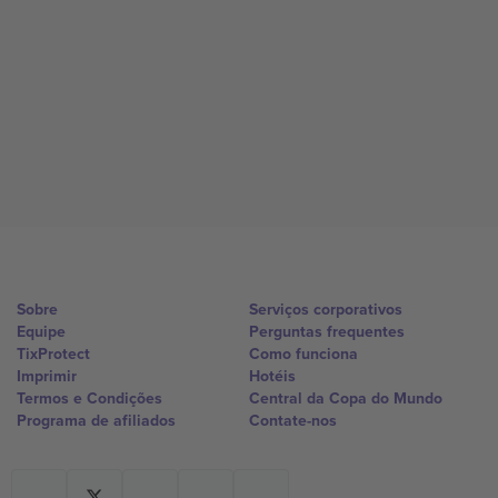
Sobre
Serviços corporativos
Equipe
Perguntas frequentes
TixProtect
Como funciona
Imprimir
Hotéis
Termos e Condições
Central da Copa do Mundo
Programa de afiliados
Contate-nos