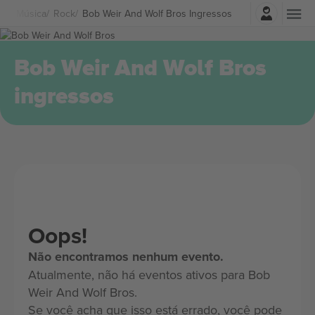
Entrar
Música
Rock
Bob Weir And Wolf Bros Ingressos
Bob Weir And Wolf Bros
ingressos
Oops!
Não encontramos nenhum evento.
Atualmente, não há eventos ativos para Bob
Weir And Wolf Bros.
Se você acha que isso está errado, você pode