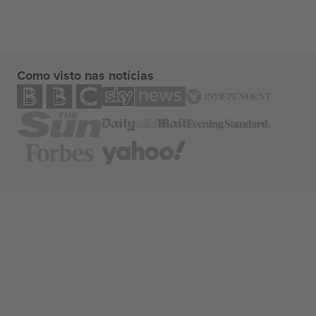
Como visto nas notícias