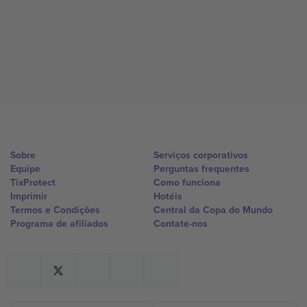
Sobre
Serviços corporativos
Equipe
Perguntas frequentes
TixProtect
Como funciona
Imprimir
Hotéis
Termos e Condições
Central da Copa do Mundo
Programa de afiliados
Contate-nos