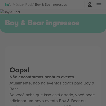
Entrar
Música
Rock
Boy & Bear Ingressos
Boy & Bear ingressos
Oops!
Não encontramos nenhum evento.
Atualmente, não há eventos ativos para Boy &
Bear.
Se você acha que isso está errado, você pode
adicionar um novo evento Boy & Bear ou