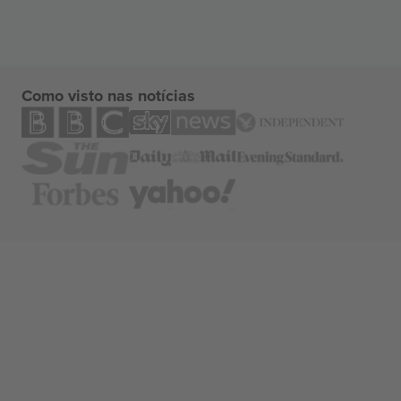
Como visto nas notícias