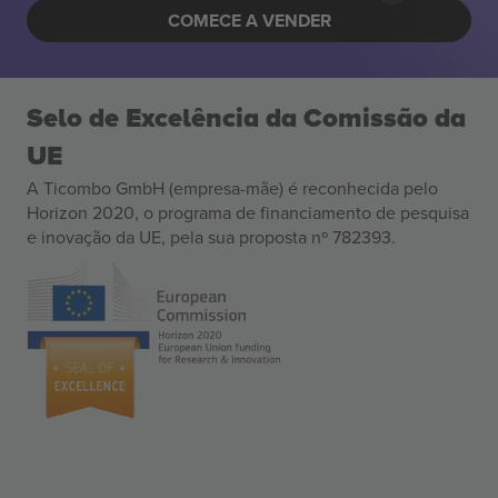
COMECE A VENDER
Selo de Excelência da Comissão da
UE
A Ticombo GmbH (empresa-mãe) é reconhecida pelo
Horizon 2020, o programa de financiamento de pesquisa
e inovação da UE, pela sua proposta nº 782393.