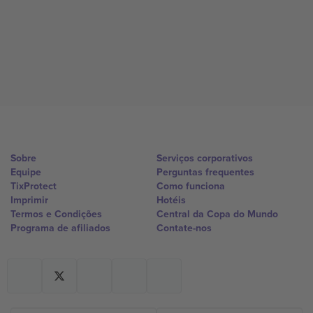
Sobre
Serviços corporativos
Equipe
Perguntas frequentes
TixProtect
Como funciona
Imprimir
Hotéis
Termos e Condições
Central da Copa do Mundo
Programa de afiliados
Contate-nos