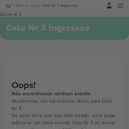
Entrar
Música
Rock
Cela Nr 3 Ingressos
Cela Nr 3 ingressos
Oops!
Não encontramos nenhum evento.
Atualmente, não há eventos ativos para Cela
Nr 3.
Se você acha que isso está errado, você pode
adicionar um novo evento Cela Nr 3 ou enviar