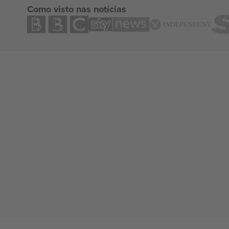
Como visto nas notícias