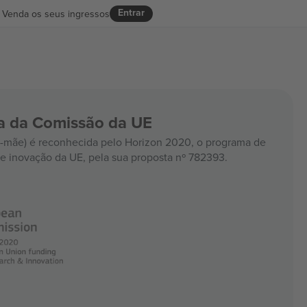
Entrar
Venda os seus ingressos
ia da Comissão da UE
mãe) é reconhecida pelo Horizon 2020, o programa de
e inovação da UE, pela sua proposta nº 782393.