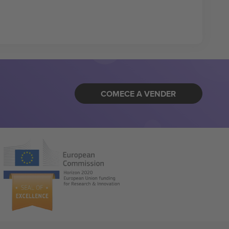
COMECE A VENDER