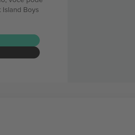
 Island Boys