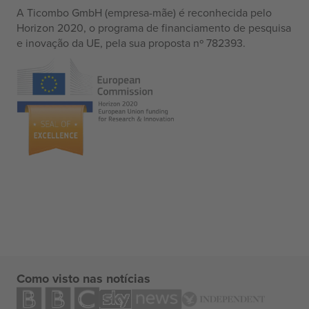
A Ticombo GmbH (empresa-mãe) é reconhecida pelo
Horizon 2020, o programa de financiamento de pesquisa
e inovação da UE, pela sua proposta nº 782393.
Como visto nas notícias