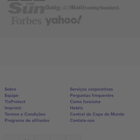
Sobre
Serviços corporativos
Equipe
Perguntas frequentes
TixProtect
Como funciona
Imprimir
Hotéis
Termos e Condições
Central da Copa do Mundo
Programa de afiliados
Contate-nos