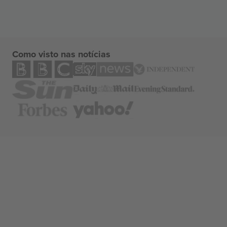
Como visto nas notícias