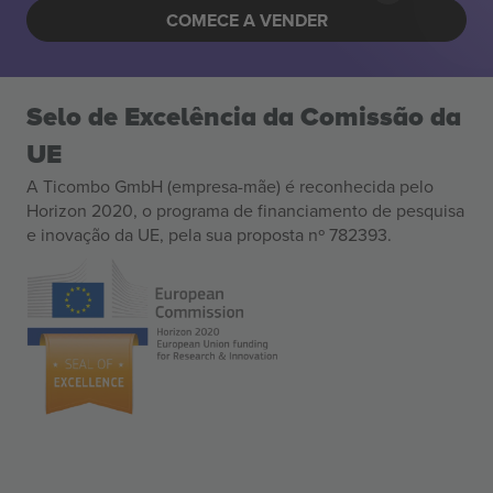
COMECE A VENDER
Selo de Excelência da Comissão da
UE
A Ticombo GmbH (empresa-mãe) é reconhecida pelo
Horizon 2020, o programa de financiamento de pesquisa
e inovação da UE, pela sua proposta nº 782393.