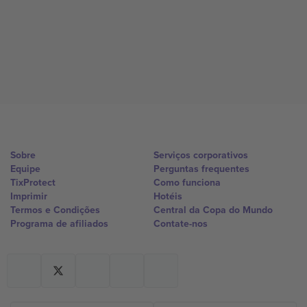
Sobre
Serviços corporativos
Equipe
Perguntas frequentes
TixProtect
Como funciona
Imprimir
Hotéis
Termos e Condições
Central da Copa do Mundo
Programa de afiliados
Contate-nos