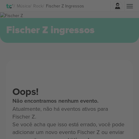
Entrar
Música
Rock
Fischer Z Ingressos
Fischer Z ingressos
Oops!
Não encontramos nenhum evento.
Atualmente, não há eventos ativos para
Fischer Z.
Se você acha que isso está errado, você pode
adicionar um novo evento Fischer Z ou enviar