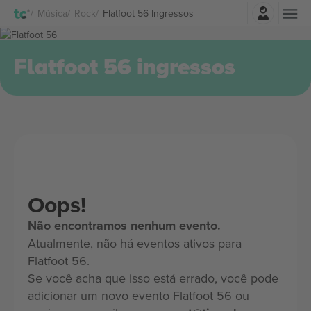
Entrar
Música
Rock
Flatfoot 56 Ingressos
Flatfoot 56 ingressos
Oops!
Não encontramos nenhum evento.
Atualmente, não há eventos ativos para
Flatfoot 56.
Se você acha que isso está errado, você pode
adicionar um novo evento Flatfoot 56 ou