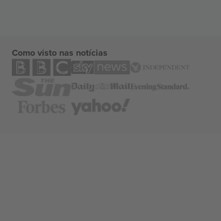
Como visto nas notícias