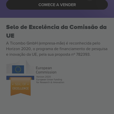
COMECE A VENDER
Selo de Excelência da Comissão da
UE
A Ticombo GmbH (empresa-mãe) é reconhecida pelo
Horizon 2020, o programa de financiamento de pesquisa
e inovação da UE, pela sua proposta nº 782393.