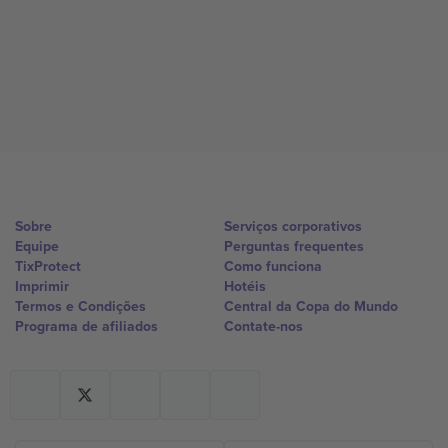
Sobre
Serviços corporativos
Equipe
Perguntas frequentes
TixProtect
Como funciona
Imprimir
Hotéis
Termos e Condições
Central da Copa do Mundo
Programa de afiliados
Contate-nos