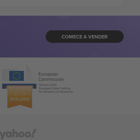
COMECE A VENDER