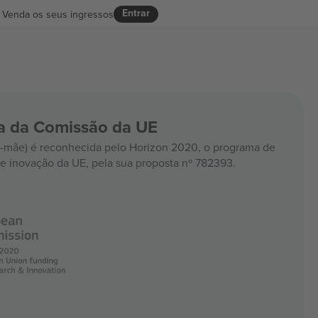
Entrar
Venda os seus ingressos
ia da Comissão da UE
mãe) é reconhecida pelo Horizon 2020, o programa de
e inovação da UE, pela sua proposta nº 782393.