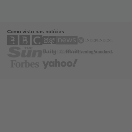
Como visto nas notícias