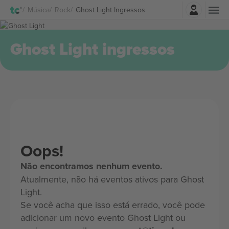
Entrar
Música
Rock
Ghost Light Ingressos
Ghost Light ingressos
Oops!
Não encontramos nenhum evento.
Atualmente, não há eventos ativos para Ghost
Light.
Se você acha que isso está errado, você pode
adicionar um novo evento Ghost Light ou