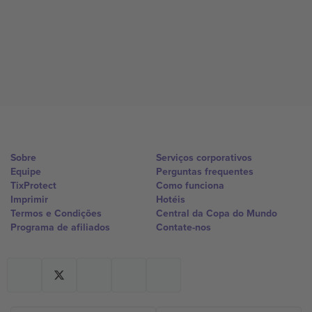
Sobre
Serviços corporativos
Equipe
Perguntas frequentes
TixProtect
Como funciona
Imprimir
Hotéis
Termos e Condições
Central da Copa do Mundo
Programa de afiliados
Contate-nos