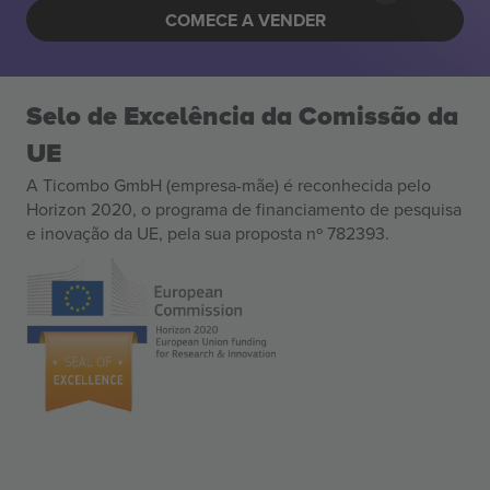
COMECE A VENDER
Selo de Excelência da Comissão da
UE
A Ticombo GmbH (empresa-mãe) é reconhecida pelo
Horizon 2020, o programa de financiamento de pesquisa
e inovação da UE, pela sua proposta nº 782393.