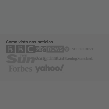
Como visto nas notícias