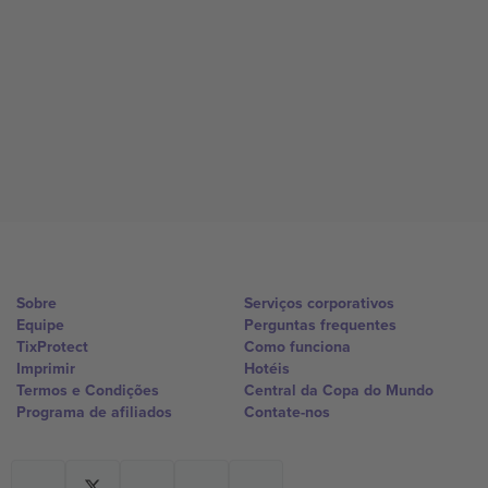
Sobre
Serviços corporativos
Equipe
Perguntas frequentes
TixProtect
Como funciona
Imprimir
Hotéis
Termos e Condições
Central da Copa do Mundo
Programa de afiliados
Contate-nos