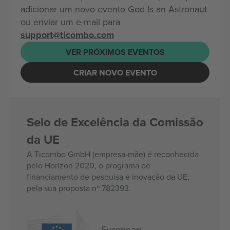
adicionar um novo evento God Is an Astronaut
ou enviar um e-mail para
support@ticombo.com
VER PRÓXIMOS EVENTOS
CRIAR NOVO EVENTO
Selo de Excelência da Comissão
da UE
A Ticombo GmbH (empresa-mãe) é reconhecida
pelo Horizon 2020, o programa de
financiamento de pesquisa e inovação da UE,
pela sua proposta nº 782393.