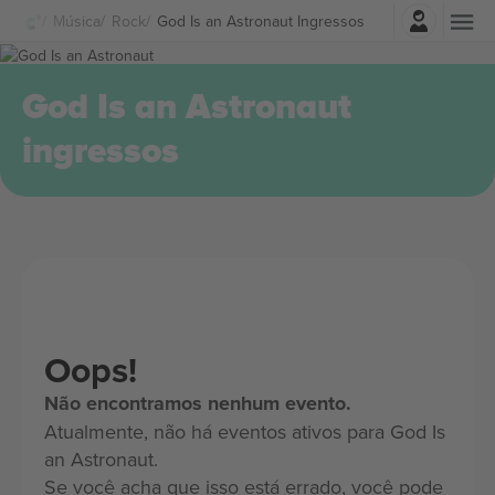
Entrar
Música
Rock
God Is an Astronaut Ingressos
God Is an Astronaut
ingressos
Oops!
Não encontramos nenhum evento.
Atualmente, não há eventos ativos para God Is
an Astronaut.
Se você acha que isso está errado, você pode