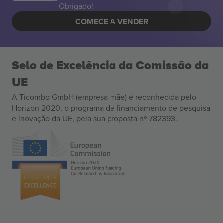
Obrigado!
COMECE A VENDER
Selo de Excelência da Comissão da
UE
A Ticombo GmbH (empresa-mãe) é reconhecida pelo
Horizon 2020, o programa de financiamento de pesquisa
e inovação da UE, pela sua proposta nº 782393.