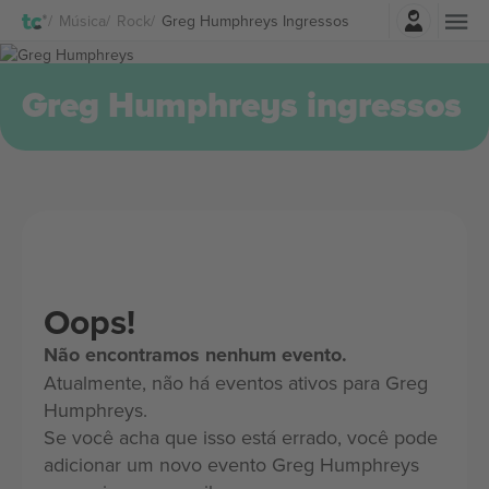
Entrar
Música
Rock
Greg Humphreys Ingressos
Greg Humphreys ingressos
Oops!
Não encontramos nenhum evento.
Atualmente, não há eventos ativos para Greg
Humphreys.
Se você acha que isso está errado, você pode
adicionar um novo evento Greg Humphreys