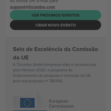
ou enviar um e-mail para
support@ticombo.com
VER PRÓXIMOS EVENTOS
CRIAR NOVO EVENTO
Selo de Excelência da Comissão
da UE
A Ticombo GmbH (empresa-mãe) é reconhecida
pelo Horizon 2020, o programa de
financiamento de pesquisa e inovação da UE,
pela sua proposta nº 782393.