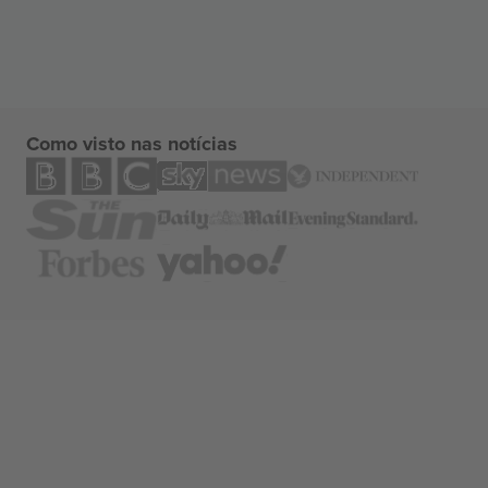
Como visto nas notícias