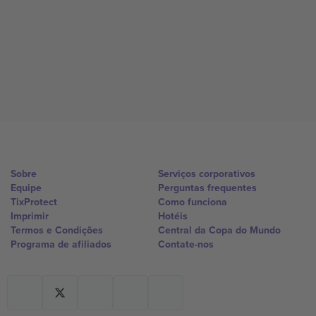
Sobre
Serviços corporativos
Equipe
Perguntas frequentes
TixProtect
Como funciona
Imprimir
Hotéis
Termos e Condições
Central da Copa do Mundo
Programa de afiliados
Contate-nos