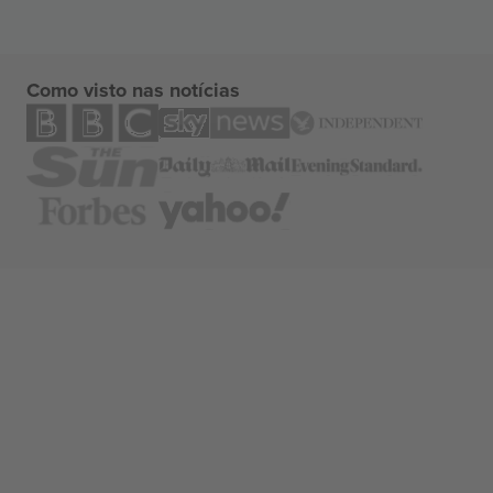
Como visto nas notícias