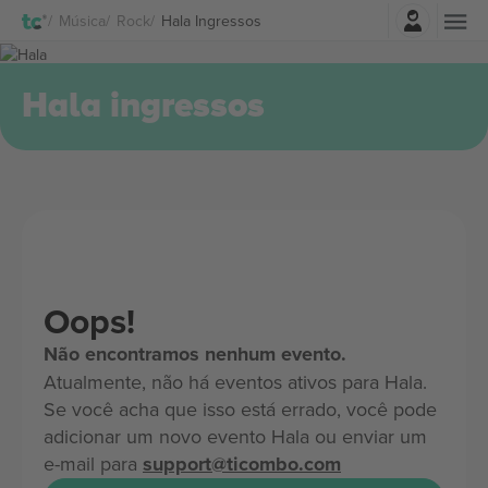
Entrar
Música
Rock
Hala Ingressos
Hala ingressos
Oops!
Não encontramos nenhum evento.
Atualmente, não há eventos ativos para Hala.
Se você acha que isso está errado, você pode
adicionar um novo evento Hala ou enviar um
e-mail para
support@ticombo.com