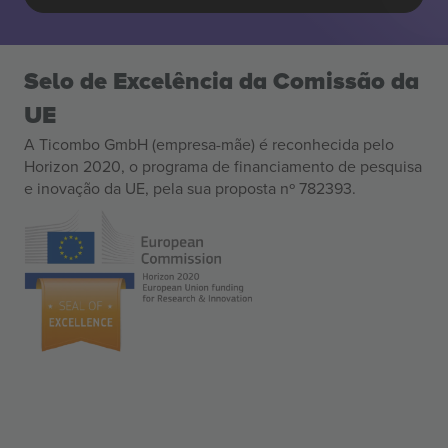
Selo de Excelência da Comissão da
UE
A Ticombo GmbH (empresa-mãe) é reconhecida pelo
Horizon 2020, o programa de financiamento de pesquisa
e inovação da UE, pela sua proposta nº 782393.