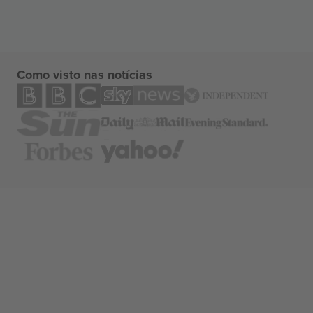
Como visto nas notícias