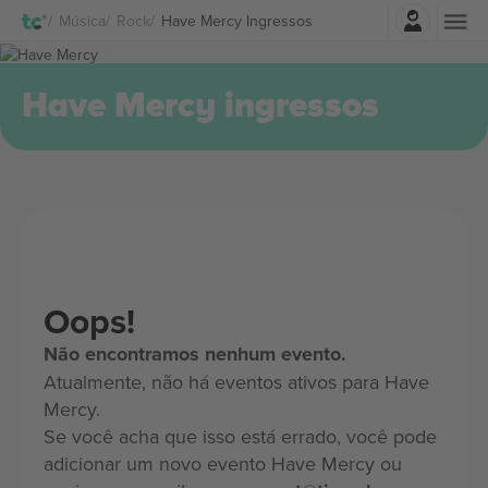
Entrar
Música
Rock
Have Mercy Ingressos
Have Mercy ingressos
Oops!
Não encontramos nenhum evento.
Atualmente, não há eventos ativos para Have
Mercy.
Se você acha que isso está errado, você pode
adicionar um novo evento Have Mercy ou