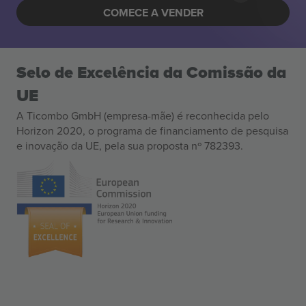
COMECE A VENDER
Selo de Excelência da Comissão da
UE
A Ticombo GmbH (empresa-mãe) é reconhecida pelo
Horizon 2020, o programa de financiamento de pesquisa
e inovação da UE, pela sua proposta nº 782393.