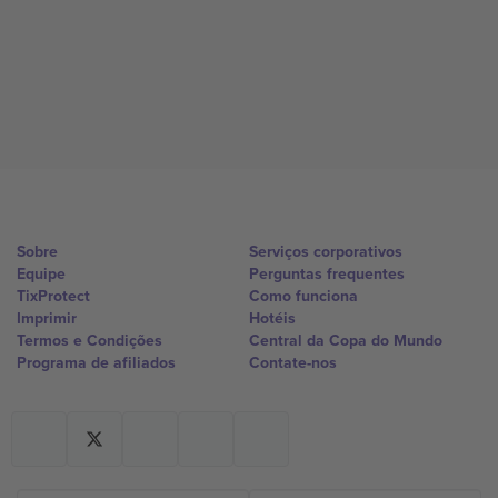
Sobre
Serviços corporativos
Equipe
Perguntas frequentes
TixProtect
Como funciona
Imprimir
Hotéis
Termos e Condições
Central da Copa do Mundo
Programa de afiliados
Contate-nos