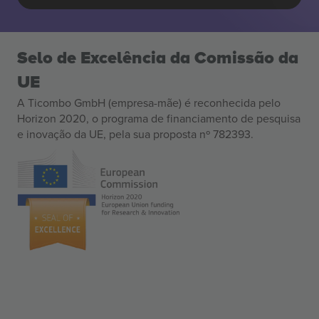
Selo de Excelência da Comissão da
UE
A Ticombo GmbH (empresa-mãe) é reconhecida pelo
Horizon 2020, o programa de financiamento de pesquisa
e inovação da UE, pela sua proposta nº 782393.