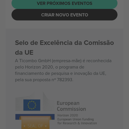
VER PRÓXIMOS EVENTOS
CRIAR NOVO EVENTO
Selo de Excelência da Comissão
da UE
A Ticombo GmbH (empresa-mãe) é reconhecida
pelo Horizon 2020, o programa de
financiamento de pesquisa e inovação da UE,
pela sua proposta nº 782393.