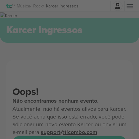
Entrar
Música
Rock
Karcer Ingressos
Karcer ingressos
Oops!
Não encontramos nenhum evento.
Atualmente, não há eventos ativos para Karcer.
Se você acha que isso está errado, você pode
adicionar um novo evento Karcer ou enviar um
e-mail para
support@ticombo.com