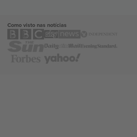
Como visto nas notícias