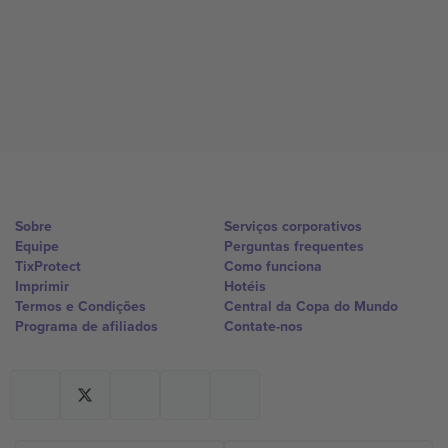
Sobre
Serviços corporativos
Equipe
Perguntas frequentes
TixProtect
Como funciona
Imprimir
Hotéis
Termos e Condições
Central da Copa do Mundo
Programa de afiliados
Contate-nos