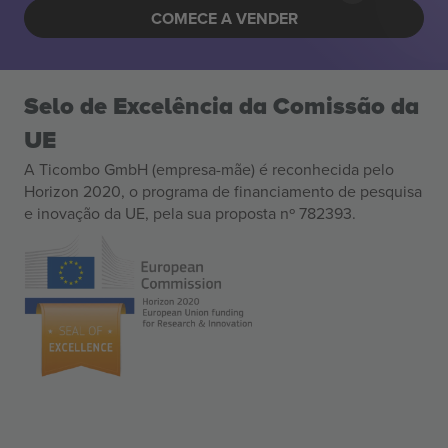
COMECE A VENDER
Selo de Excelência da Comissão da
UE
A Ticombo GmbH (empresa-mãe) é reconhecida pelo
Horizon 2020, o programa de financiamento de pesquisa
e inovação da UE, pela sua proposta nº 782393.