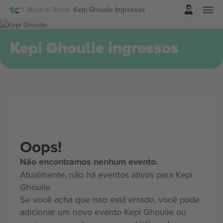
Entrar
Música
Rock
Kepi Ghoulie Ingressos
Kepi Ghoulie ingressos
Oops!
Não encontramos nenhum evento.
Atualmente, não há eventos ativos para Kepi
Ghoulie.
Se você acha que isso está errado, você pode
adicionar um novo evento Kepi Ghoulie ou