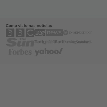
Como visto nas notícias