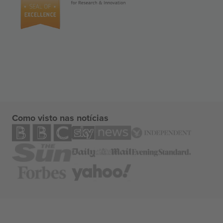
Como visto nas notícias