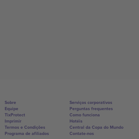
Sobre
Serviços corporativos
Equipe
Perguntas frequentes
TixProtect
Como funciona
Imprimir
Hotéis
Termos e Condições
Central da Copa do Mundo
Programa de afiliados
Contate-nos