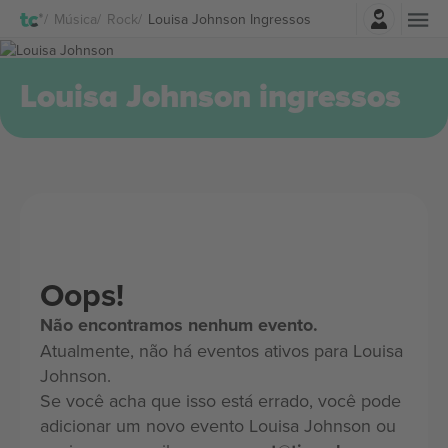
Entrar
Música
Rock
Louisa Johnson Ingressos
Louisa Johnson ingressos
Oops!
Não encontramos nenhum evento.
Atualmente, não há eventos ativos para Louisa
Johnson.
Se você acha que isso está errado, você pode
adicionar um novo evento Louisa Johnson ou