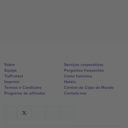
Sobre
Serviços corporativos
Equipe
Perguntas frequentes
TixProtect
Como funciona
Imprimir
Hotéis
Termos e Condições
Central da Copa do Mundo
Programa de afiliados
Contate-nos