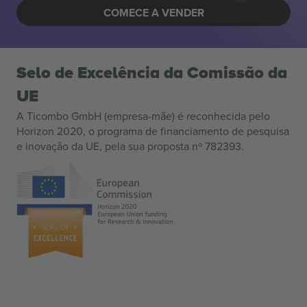
COMECE A VENDER
Selo de Excelência da Comissão da
UE
A Ticombo GmbH (empresa-mãe) é reconhecida pelo
Horizon 2020, o programa de financiamento de pesquisa
e inovação da UE, pela sua proposta nº 782393.