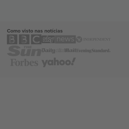
Como visto nas notícias